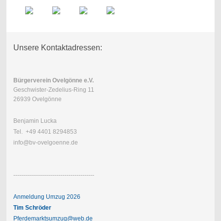
Unsere Kontaktadressen:
Bürgerverein Ovelgönne e.V.
Geschwister-Zedelius-Ring 11
26939 Ovelgönne
Benjamin Lucka
Tel. +49 4401 8294853
info@bv-ovelgoenne.de
-----------------------------------------
Anmeldung Umzug 2026
Tim Schröder
Pferdemarktsumzug@web.de