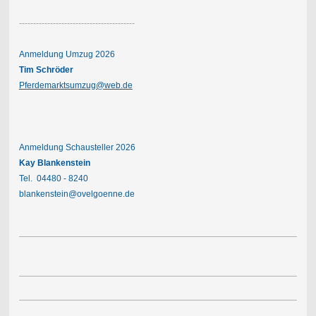
-----------------------------------------
Anmeldung Umzug 2026
Tim Schröder
Pferdemarktsumzug@web.de
Anmeldung Schausteller 2026
Kay Blankenstein
Tel. 04480 - 8240
blankenstein@ovelgoenne.de