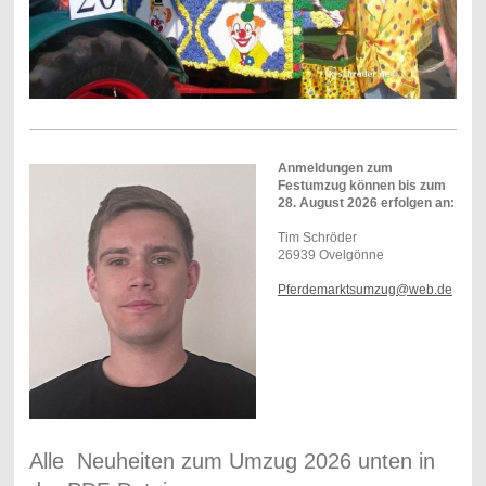
Anmeldungen zum
Festumzug können bis zum
28. August 2026 erfolgen an:
Tim Schröder
26939 Ovelgönne
Pferdemarktsumzug@web.de
Alle Neuheiten zum Umzug 2026 unten in