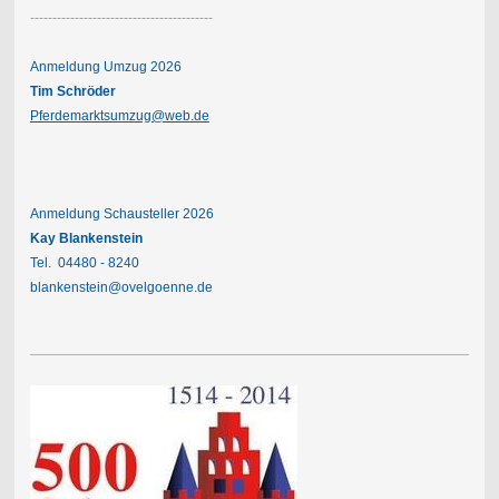
-----------------------------------------
Anmeldung Umzug 2026
Tim Schröder
Pferdemarktsumzug@web.de
Anmeldung Schausteller 2026
Kay Blankenstein
Tel. 04480 - 8240
blankenstein@ovelgoenne.de