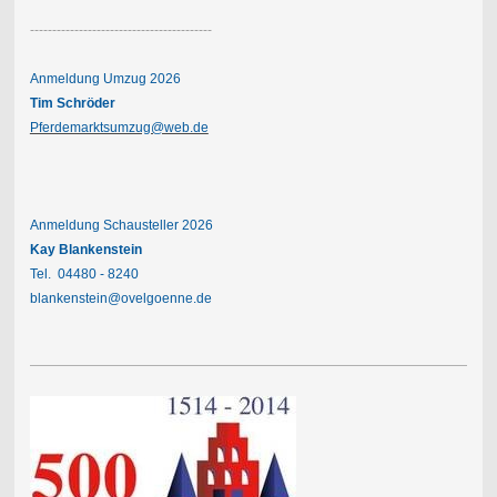
-----------------------------------------
Anmeldung Umzug 2026
Tim Schröder
Pferdemarktsumzug@web.de
Anmeldung Schausteller 2026
Kay Blankenstein
Tel. 04480 - 8240
blankenstein@ovelgoenne.de